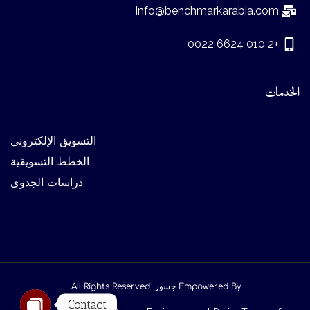
Info@benchmarkarabia.com
+2 010 6624 0022
الخدمات
التسويق الإلكتروني
الخطط التسويقية
دراسات الجدوى
Empowered By
جسور
. All Rights Reserved.
Contact