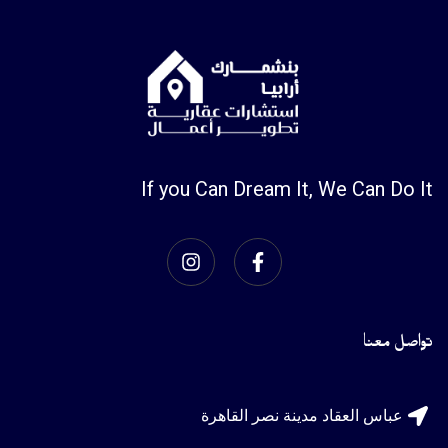
If you Can Dream It, We Can Do It
تواصل معنا
عباس العقاد مدينة نصر القاهرة